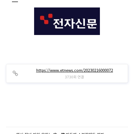
본문
https://www.etnews.com/20230216000072
3730회 연결