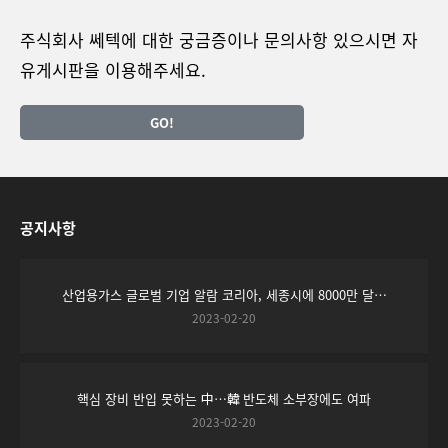
주식회사 쎄텍에 대한 궁금증이나 문의사항 있으시면 자
유게시판을 이용해주세요.
GO!
공지사항
산업용가스 글로벌 기업 알람 코리아, 세종시에 8000만 달…
2023-02-20
핵심 장비 반입 못하는 中…韓 반도체 소부장에도 여파
2023-02-20