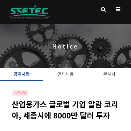
Notice
공지사항
인재채용
관계사
[NEWS]
산업용가스 글로벌 기업 알람 코리
아, 세종시에 8000만 달러 투자